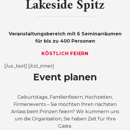
Lakeside Spitz
Veranstaltungsbereich mit 6 Seminarräumen
für bis zu 400 Personen
KÖSTLICH FEIERN
[/ux_text] [/col_inner]
Event planen
Geburtstage, Familienfeiern, Hochzeiten,
Firmenevents – Sie möchten Ihren nächsten
Anlass beim Prinzen feiern? Wir kümmern uns
um die Organisation, Sie haben Zeit für Ihre
Gäste.