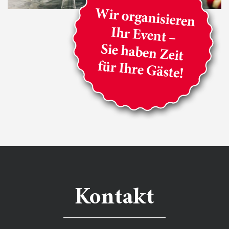
Kontakt