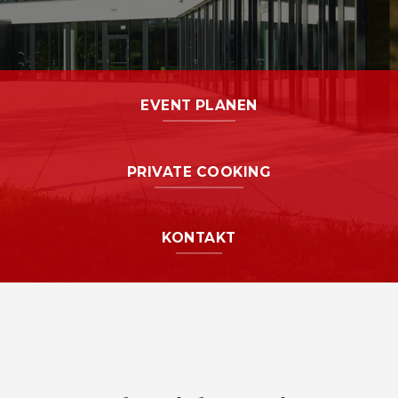
EVENT PLANEN
PRIVATE COOKING
KONTAKT