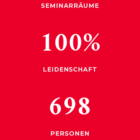
SEMINARRÄUME
100
%
LEIDENSCHAFT
700
PERSONEN