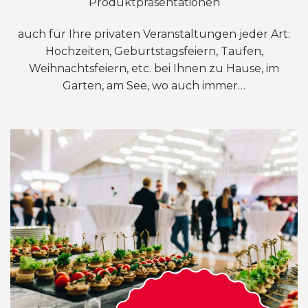
Produktpräsentationen
auch für Ihre privaten Veranstaltungen jeder Art:
Hochzeiten, Geburtstagsfeiern, Taufen,
Weihnachtsfeiern, etc. bei Ihnen zu Hause, im
Garten, am See, wo auch immer…