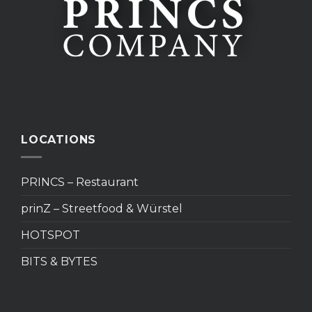
LOCATIONS
PRINCS – Restaurant
prinZ – Streetfood & Würstel
HOTSPOT
BITS & BYTES