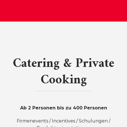
Catering & Private
Cooking
Ab 2 Personen bis zu 400 Personen
Firmenevents / Incentives / Schulungen /